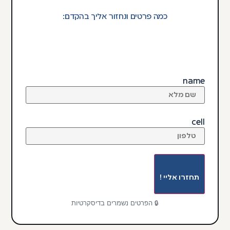
כמה פרטים ונחזור אליך בהקדם:
name
cell
תחזרו אליי !
🔒 הפרטים נשמרים בדיסקרטיות