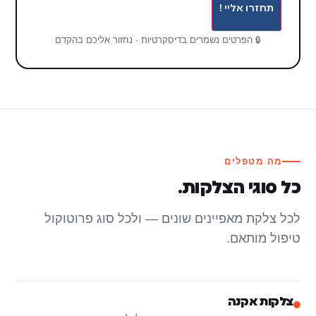
תחזרו אליי !
🔒 הפרטים נשמרים בדיסקרטיות · נחזור אליכם בהקדם
מה מטפלים
כל סוגי הצלקות.
לכל צלקת מאפיינים שונים — ולכל סוג פרוטוקול
טיפול מותאם.
צלקות אקנה