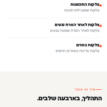
צלקות התכווצות
צלקות שמגבילות תנועה
צלקות לאחר הסרת נגעים
צלקות לאחר הסרת שומות ונגעים
צלקות בפנים
צלקות עדינות באזורים רגישים
איך זה עובד
התהליך, בארבעה שלבים.