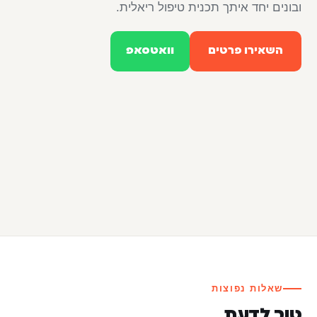
ובונים יחד איתך תכנית טיפול ריאלית.
השאירו פרטים
וואטסאפ
שאלות נפוצות
טוב לדעת.