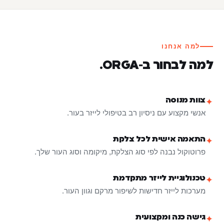
למה אנחנו
למה לבחור ב‑ORGA.
צוות מנוסה
✦
אנשי מקצוע עם ניסיון רב בטיפולי לייזר בעור.
התאמה אישית לכל צלקת
✦
פרוטוקול נבנה לפי סוג הצלקת, מיקומה וסוג העור שלך.
טכנולוגיית לייזר מתקדמת
✦
מערכות לייזר חדישות לשיפור מרקם וגוון העור.
גישה כנה ומקצועית
✦