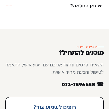
יש זמן החלמה?
קביעת ייעוץ
מוכנים להתחיל?
השאירו פרטים ונחזור אליכם עם ייעוץ אישי, התאמה
לטיפול והצעת מחיר אישית.
☎ 073-7596658
רוצים לשמוע עוד?