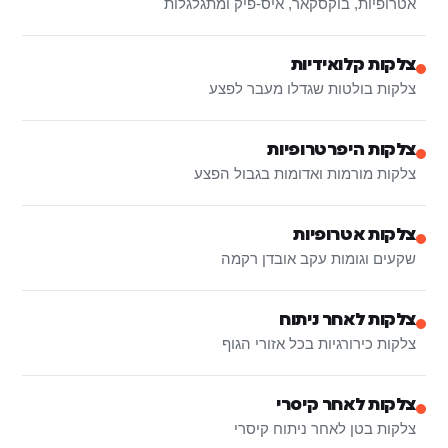
אטרופיות, בוקסקאר, איס-פיק ומתגלגלות
צלקות קלואידיות
צלקות בולטות שגדלו מעבר לפצע
צלקות היפרטרופיות
צלקות מורמות ואדומות בגבול הפצע
צלקות אטרופיות
שקעים וגומות עקב אובדן רקמה
צלקות לאחר ניתוח
צלקות כירורגיות בכל אזורי הגוף
צלקות לאחר קיסרי
צלקות בטן לאחר ניתוח קיסרי