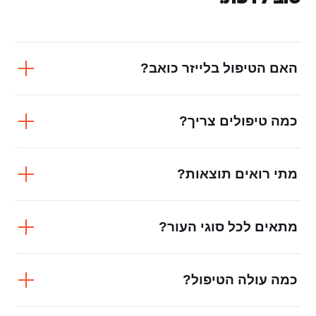
האם הטיפול בלייזר כואב?
כמה טיפולים צריך?
מתי רואים תוצאות?
מתאים לכל סוגי העור?
כמה עולה הטיפול?