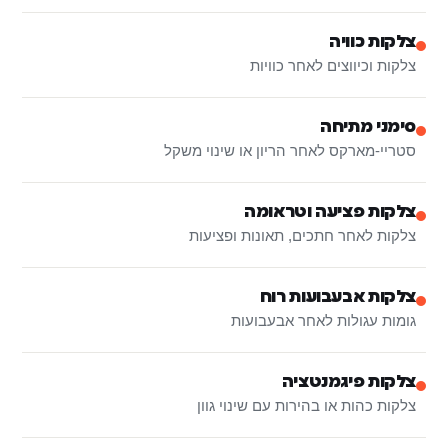
צלקות כוויה
צלקות וכיווצים לאחר כוויות
סימני מתיחה
סטריי-מארקס לאחר הריון או שינוי משקל
צלקות פציעה וטראומה
צלקות לאחר חתכים, תאונות ופציעות
צלקות אבעבועות רוח
גומות עגולות לאחר אבעבועות
צלקות פיגמנטציה
צלקות כהות או בהירות עם שינוי גוון