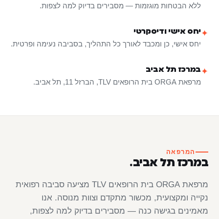
ללא הבטחות מוגזמות — מסבירים בדיוק למה לצפות.
יחס אישי ודיסקרטי
✦
יחס אישי, כן ומכבד לאורך כל התהליך, בסביבה נעימה ופרטית.
במרכז תל אביב
✦
מרפאת ORGA בית הרופאים TLV, הברזל 11, תל אביב.
המרפאה
במרכז תל אביב.
מרפאת ORGA בית הרופאים TLV מציעה סביבה רפואית
נקייה ומקצועית, מכשור מתקדם וצוות מנוסה. אנו
מאמינים בגישה כנה — מסבירים בדיוק למה לצפות,