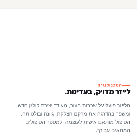
הטכנולוגיה
לייזר מדויק, בעדינות.
הלייזר פועל על שכבות העור, מעודד יצירת קולגן חדש
ומשפר בהדרגה את מרקם הצלקת, גוונה ובולטותה.
הטיפול מותאם אישית לעוצמה ולמספר הטיפולים
המתאים עבורך.