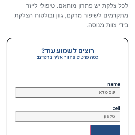
לכל צלקת יש פתרון מותאם. טיפולי לייזר
מתקדמים לשיפור מרקם, גוון ובולטות הצלקת —
בידי צוות מנוסה.
רוצים לשמוע עוד?
כמה פרטים ונחזור אליך בהקדם:
name
cell