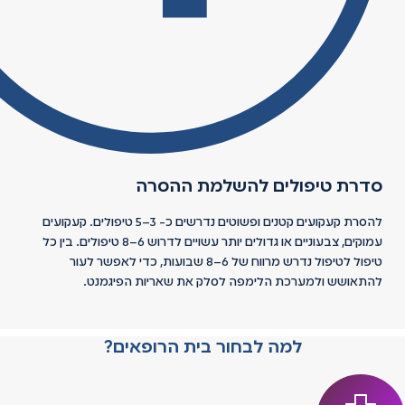
סדרת טיפולים להשלמת ההסרה
להסרת קעקועים קטנים ופשוטים נדרשים כ- 3–5 טיפולים. קעקועים
עמוקים, צבעוניים או גדולים יותר עשויים לדרוש 6–8 טיפולים. בין כל
טיפול לטיפול נדרש מרווח של 6–8 שבועות, כדי לאפשר לעור
להתאושש ולמערכת הלימפה לסלק את שאריות הפיגמנט.
למה לבחור בית הרופאים?