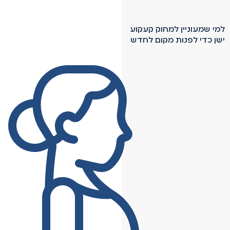
למי שמעוניין למחוק קעקוע
ישן כדי לפנות מקום לחדש