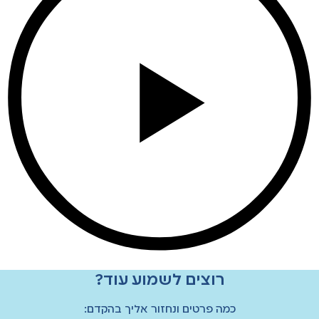
רוצים לשמוע עוד?
כמה פרטים ונחזור אליך בהקדם: