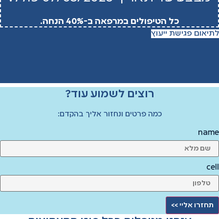
כל הטיפולים במרפאה ב-40% הנחה.
לתיאום פגישת ייעוץ
רוצים לשמוע עוד?
כמה פרטים ונחזור אליך בהקדם:
name
cell
תחזרו אליי >>