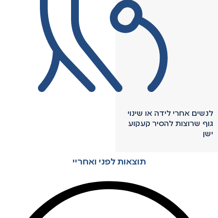
לנשים אחרי לידה או שינוי
גוף שרוצות להסיר קעקוע
ישן
תוצאות לפני ואחריי