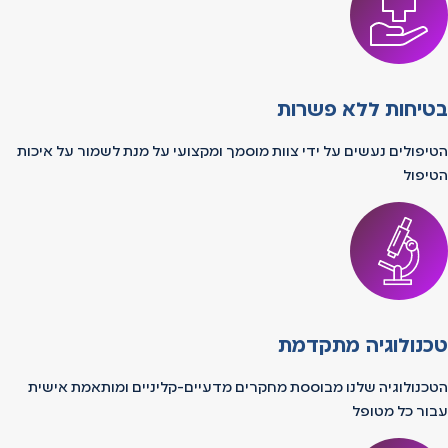
בטיחות ללא פשרות
הטיפולים נעשים על ידי צוות מוסמך ומקצועי על מנת לשמור על איכות
הטיפול
טכנולוגיה מתקדמת
הטכנולוגיה שלנו מבוססת מחקרים מדעיים-קליניים ומותאמת אישית
עבור כל מטופל