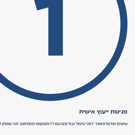
פגישת ייעוץ אישית
עושים אולטרסאונד לפני טיפול ובודקים עם דרמוסקופו ממוחשב מה שנותן 