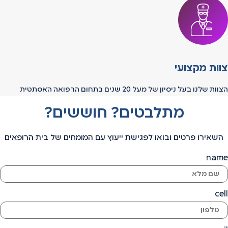
צוות מקצועי
הצוות שלנו בעל ניסיון של מעל 20 שנים בתחום הרפואה האסתטית
מתלבטים? חוששים?
השאירו פרטים ובואו לפגישת ייעוץ עם המומחים של בית הרופאים
name
cell