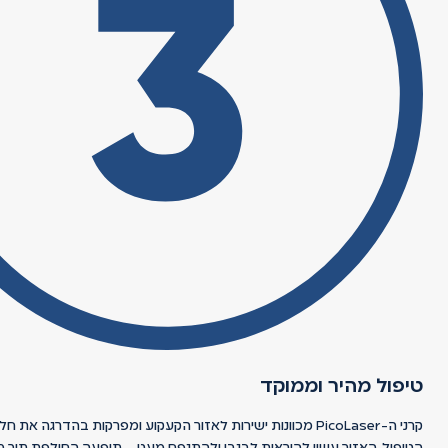
טיפול מהיר וממוקד