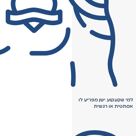
למי שקעקוע ישן מפריע לו
אסתטית או רגשית