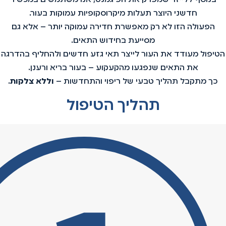
חדשני היוצר תעלות מיקרוסקופיות עמוקות בעור.
הפעולה הזו לא רק מאפשרת חדירה עמוקה יותר – אלא גם
מסייעת בחידוש התאים.
הטיפול מעודד את העור לייצר תאי גזע חדשים ולהחליף בהדרגה
את התאים שנפגעו מהקעקוע – בעור בריא ורענן.
כך מתקבל תהליך טבעי של ריפוי והתחדשות –
וללא צלקות
.
תהליך הטיפול