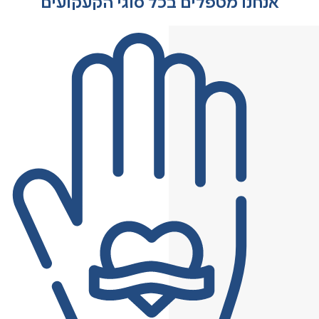
אנחנו מטפלים בכל סוגי הקעקועים