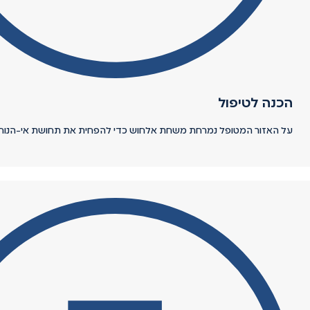
הכנה לטיפול
על האזור המטופל נמרחת משחת אלחוש כדי להפחית את תחושת אי-הנוחות