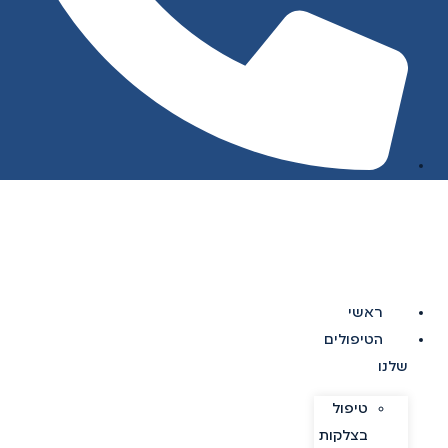
ראשי
הטיפולים
שלנו
טיפול
בצלקות