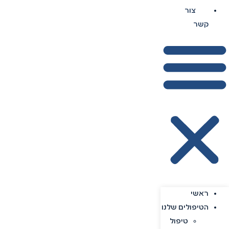
צור
קשר
ראשי
הטיפולים שלנו
טיפול