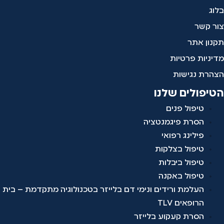
בלוג
צור קשר
תקנון אתר
מדיניות פרטיות
הצהרת נגישות
הטיפולים שלנו
טיפול פנים
הסרת פיגמנטציה
פילינג רפואי
טיפול בצלקות
טיפול ביבלות
טיפול באקנה
העלמת ורידים ונימי דם בלייזר בטכנולוגיה מתקדמת – בית
הרופאים TLV
הסרת קעקוע בלייזר