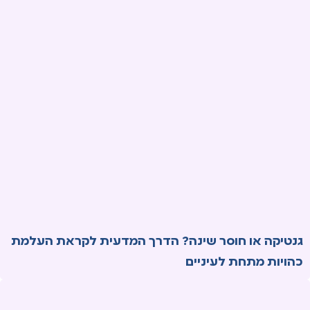
גנטיקה או חוסר שינה? הדרך המדעית לקראת העלמת
כהויות מתחת לעיניים