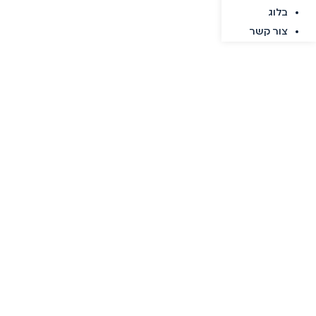
בלוג
צור קשר