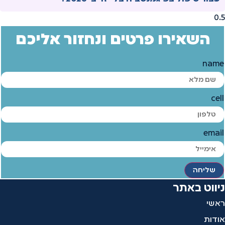
השאירו פרטים ונחזור אליכם
name
cell
email
שליחה
ניווט באתר
ראשי
אודות