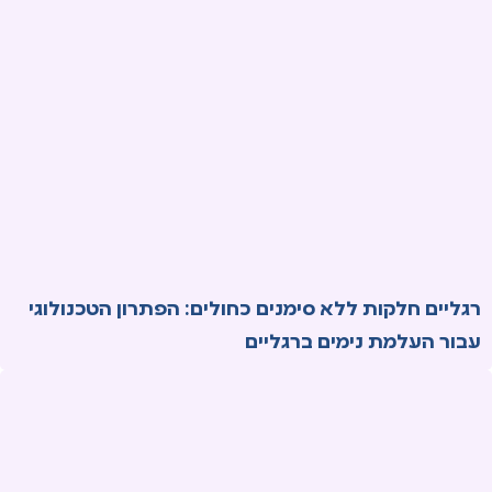
רגליים חלקות ללא סימנים כחולים: הפתרון הטכנולוגי
עבור העלמת נימים ברגליים