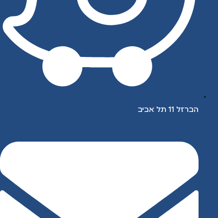
הברזל 11 תל אביב