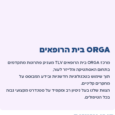
ORGA בית הרופאים
מרכז ORGA בית הרופאים TLV מעניק פתרונות מתקדמים
בתחום האסתטיקה והלייזר לעור,
תוך שימוש בטכנולוגיות חדשניות ובידע המבוסס על
מחקרים קליניים.
הצוות שלנו בעל ניסיון רב ומקפיד על סטנדרט מקצועי גבוה
בכל הטיפולים.