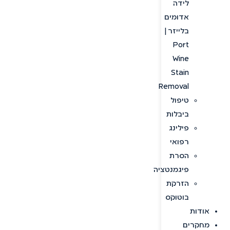
לידה
אדומים
בלייזר |
Port
Wine
Stain
Removal
טיפול
ביבלות
פילינג
רפואי
הסרת
פיגמנטציה
הזרקת
בוטוקס
אודות
מחקרים