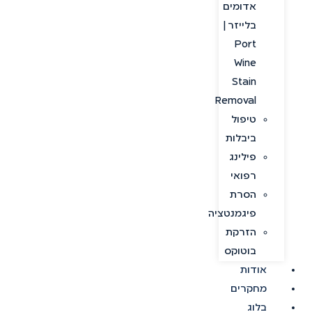
אדומים
בלייזר |
Port
Wine
Stain
Removal
טיפול
ביבלות
פילינג
רפואי
הסרת
פיגמנטציה
הזרקת
בוטוקס
אודות
מחקרים
בלוג