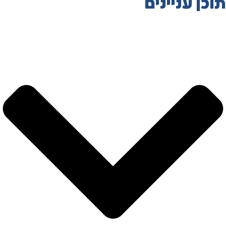
תוכן עניינים