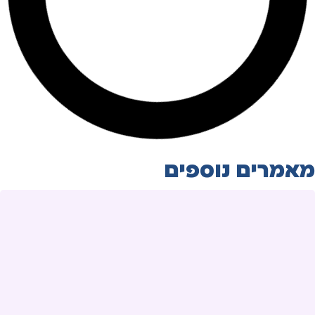
מאמרים נוספים