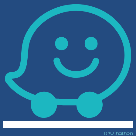
הכתובת שלנו