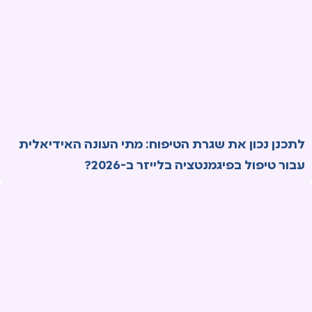
לתכנן נכון את שגרת הטיפוח: מתי העונה האידיאלית
עבור טיפול בפיגמנטציה בלייזר ב-2026?