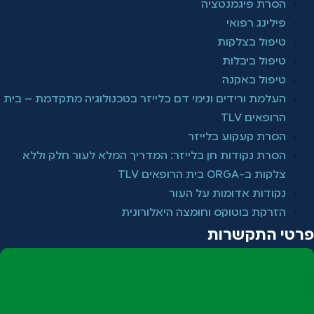
הסרת פיגמנטציה
פילינג רפואי
טיפול בצלקות
טיפול ביבלות
טיפול באקנה
העלמת ורידים ונימי דם בלייזר בטכנולוגיה מתקדמת – בית
הרופאים TLV
הסרת קעקוע בלייזר
הסרת נקודות חן בלייזר: המדריך המלא לעור חלק וללא
צלקות ב-ORGA בית הרופאים TLV
נקודות אדומות על העור
הזרקת בוטוקס וחומצה היאלורונית
פרטי התקשרות