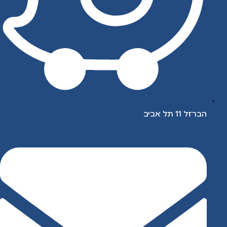
הברזל 11 תל אביב