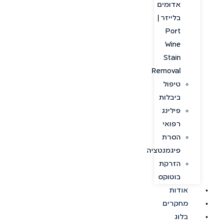
אדומים
בלייזר |
Port
Wine
Stain
Removal
טיפול
ביבלות
פילינג
רפואי
הסרת
פיגמנטציה
הזרקת
בוטוקס
אודות
מחקרים
בלוג