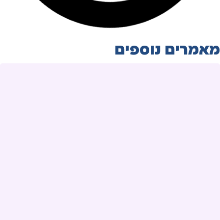
מאמרים נוספים