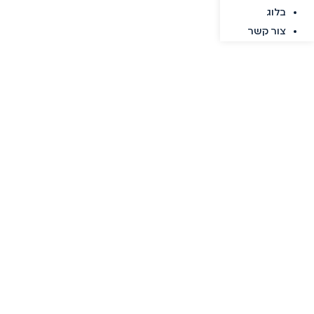
בלוג
צור קשר