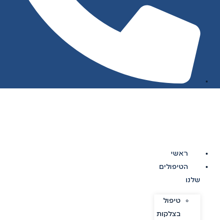
ראשי
הטיפולים
שלנו
טיפול
בצלקות