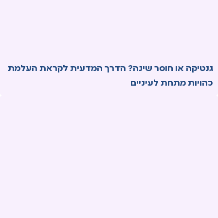
גנטיקה או חוסר שינה? הדרך המדעית לקראת העלמת
כהויות מתחת לעיניים