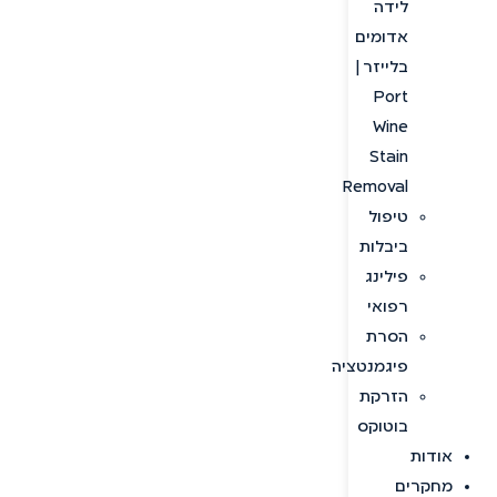
לידה
אדומים
בלייזר |
Port
Wine
Stain
Removal
טיפול
ביבלות
פילינג
רפואי
הסרת
פיגמנטציה
הזרקת
בוטוקס
אודות
מחקרים