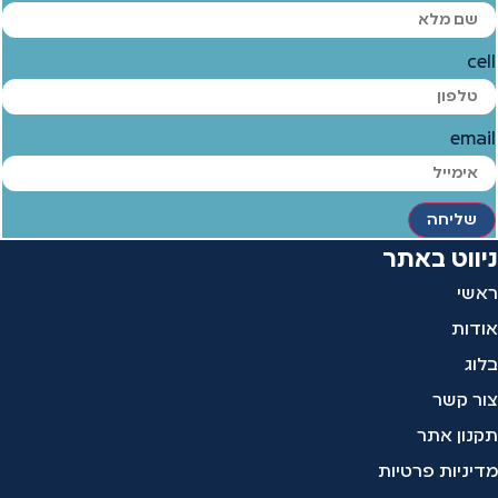
cell
email
שליחה
ניווט באתר
ראשי
אודות
בלוג
צור קשר
תקנון אתר
מדיניות פרטיות