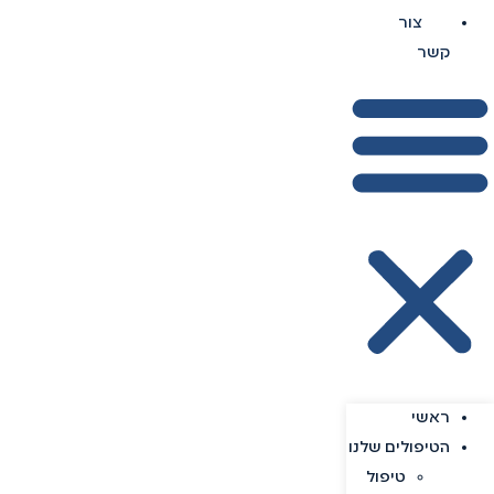
צור
קשר
ראשי
הטיפולים שלנו
טיפול