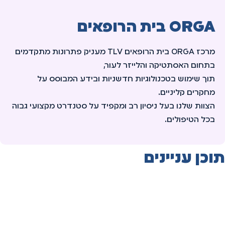
ORGA בית הרופאים
מרכז ORGA בית הרופאים TLV מעניק פתרונות מתקדמים
בתחום האסתטיקה והלייזר לעור,
תוך שימוש בטכנולוגיות חדשניות ובידע המבוסס על
מחקרים קליניים.
הצוות שלנו בעל ניסיון רב ומקפיד על סטנדרט מקצועי גבוה
בכל הטיפולים.
תוכן עניינים