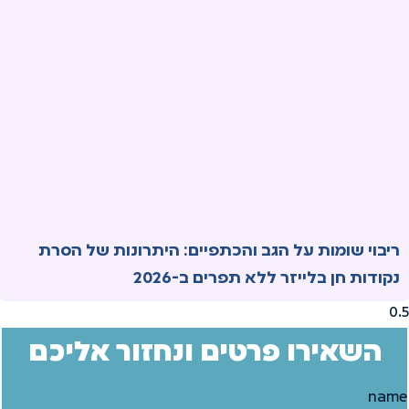
ריבוי שומות על הגב והכתפיים: היתרונות של הסרת
נקודות חן בלייזר ללא תפרים ב-2026
השאירו פרטים ונחזור אליכם
name