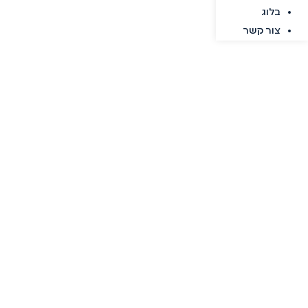
בלוג
צור קשר