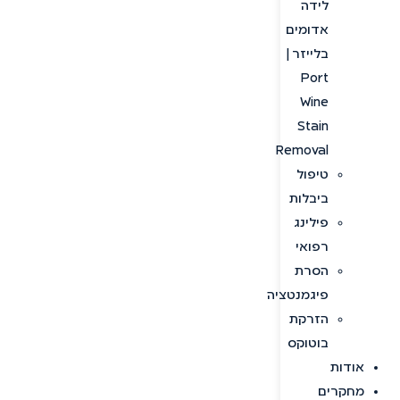
לידה
אדומים
בלייזר |
Port
Wine
Stain
Removal
טיפול
ביבלות
פילינג
רפואי
הסרת
פיגמנטציה
הזרקת
בוטוקס
אודות
מחקרים