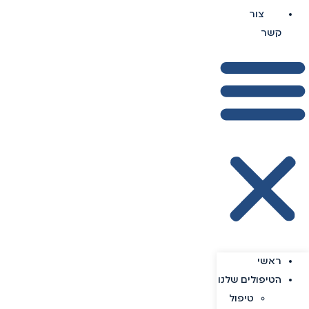
צור
קשר
ראשי
הטיפולים שלנו
טיפול