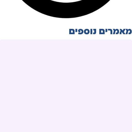
מאמרים נוספים