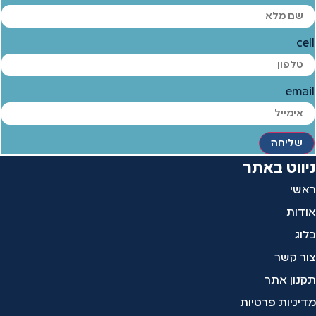
cell
email
שליחה
ניווט באתר
ראשי
אודות
בלוג
צור קשר
תקנון אתר
מדיניות פרטיות