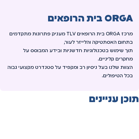
ORGA בית הרופאים
מרכז ORGA בית הרופאים TLV מעניק פתרונות מתקדמים
בתחום האסתטיקה והלייזר לעור,
תוך שימוש בטכנולוגיות חדשניות ובידע המבוסס על
מחקרים קליניים.
הצוות שלנו בעל ניסיון רב ומקפיד על סטנדרט מקצועי גבוה
בכל הטיפולים.
תוכן עניינים