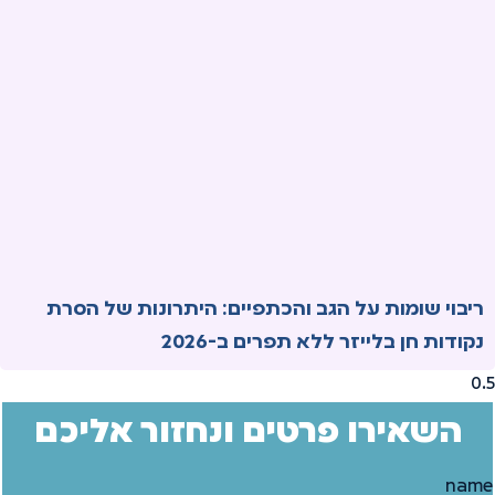
ריבוי שומות על הגב והכתפיים: היתרונות של הסרת
נקודות חן בלייזר ללא תפרים ב-2026
השאירו פרטים ונחזור אליכם
name