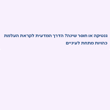
גנטיקה או חוסר שינה? הדרך המדעית לקראת העלמת
כהויות מתחת לעיניים