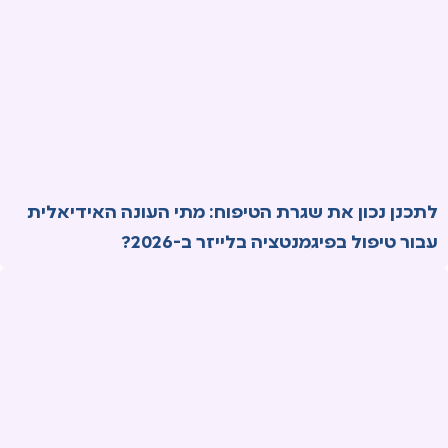
לתכנן נכון את שגרת הטיפוח: מתי העונה האידיאלית
עבור טיפול בפיגמנטציה בלייזר ב-2026?