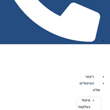
ראשי
הטיפולים
שלנו
טיפול
בצלקות