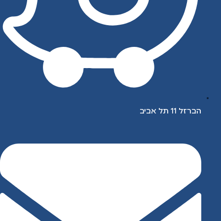
הברזל 11 תל אביב