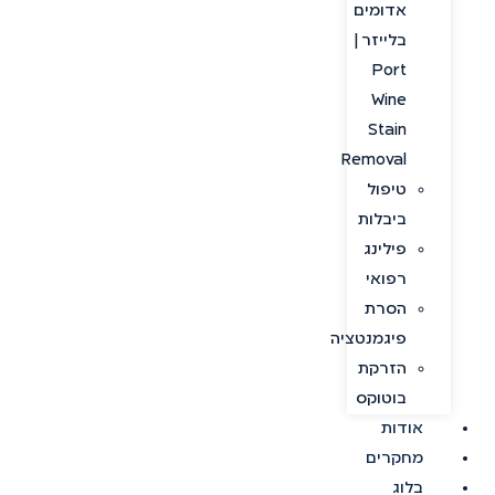
אדומים
בלייזר |
Port
Wine
Stain
Removal
טיפול
ביבלות
פילינג
רפואי
הסרת
פיגמנטציה
הזרקת
בוטוקס
אודות
מחקרים
בלוג