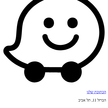
הכתובת שלנו
הברזל 11, תל אביב