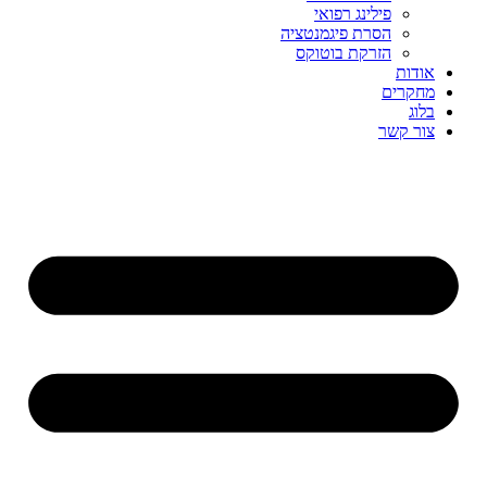
פילינג רפואי
הסרת פיגמנטציה
הזרקת בוטוקס
אודות
מחקרים
בלוג
צור קשר