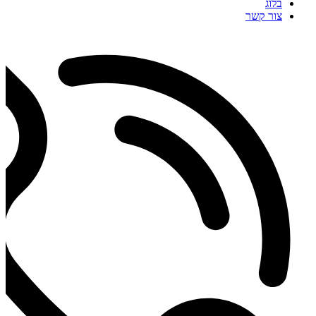
בלוג
צור קשר