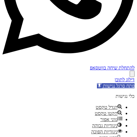
להתחלת שיחה בווטסאפ
דילוג לתוכן
פתח סרגל נגישות
כלי נגישות
הגדל טקסט
הקטן טקסט
גווני אפור
ניגודיות גבוהה
ניגודיות הפוכה