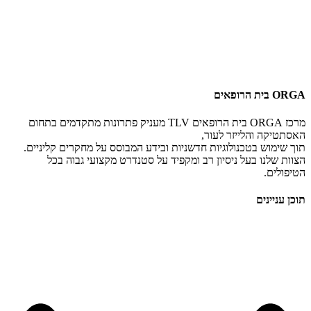
ORGA בית הרופאים
מרכז ORGA בית הרופאים TLV מעניק פתרונות מתקדמים בתחום
האסתטיקה והלייזר לעור,
תוך שימוש בטכנולוגיות חדשניות ובידע המבוסס על מחקרים קליניים.
הצוות שלנו בעל ניסיון רב ומקפיד על סטנדרט מקצועי גבוה בכל
הטיפולים.
תוכן עניינים