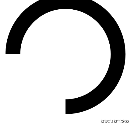
מאמרים נוספים