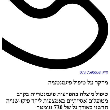
חייגו 073-7596658
מחקר על טיפול פיגמנטציה
טיפול מוצלח בהפרעות פיגמנטריות בקרב
מטופלים אסייתיים באמצעות לייזר פיקו-שנייה
חדשני באורך גל של 730 ננומטר