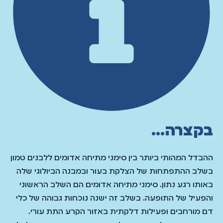
בקצרה...
ההבדל המהותי ביותר בין סימני מתיחה אדומים ללבנים טמון
בשלב ההתפתחות של הצלקת בעור ובמבנה הביולוגי שלה
באותו רגע נתון. סימני מתיחה אדומים הם השלב הראשוני
והפעיל של התופעה. בשלב זה ישנה נוכחות גבוהה של כלי
דם מורחבים ופעילות דלקתית באזור הקרע התת עורי.