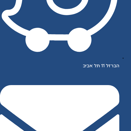
הברזל 11 תל אביב