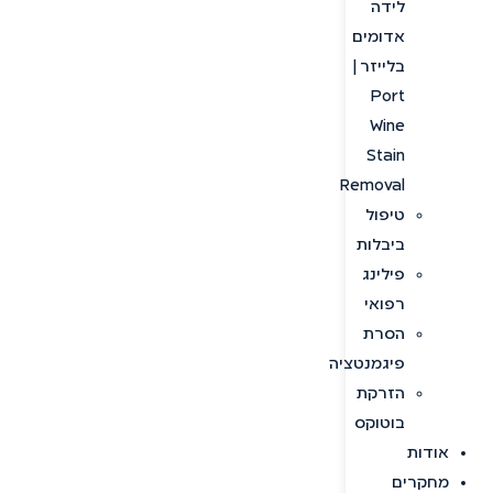
לידה
אדומים
בלייזר |
Port
Wine
Stain
Removal
טיפול
ביבלות
פילינג
רפואי
הסרת
פיגמנטציה
הזרקת
בוטוקס
אודות
מחקרים