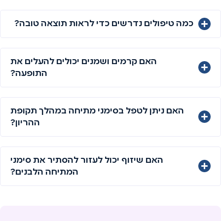
כמה טיפולים נדרשים כדי לראות תוצאה טובה?
האם קרמים ושמנים יכולים להעלים את
התופעה?
האם ניתן לטפל בסימני מתיחה במהלך תקופת
ההריון?
האם שיזוף יכול לעזור להסתיר את סימני
המתיחה הלבנים?