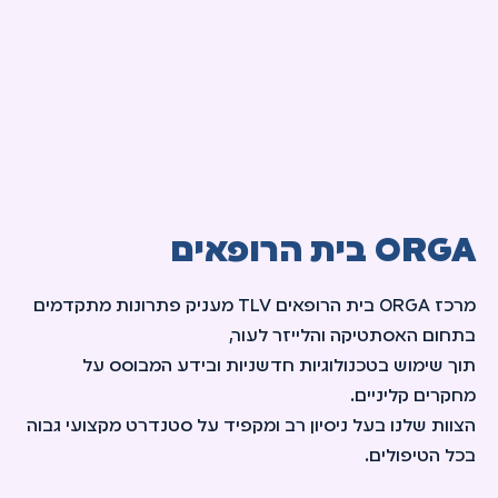
ORGA בית הרופאים
מרכז ORGA בית הרופאים TLV מעניק פתרונות מתקדמים
בתחום האסתטיקה והלייזר לעור,
תוך שימוש בטכנולוגיות חדשניות ובידע המבוסס על
מחקרים קליניים.
הצוות שלנו בעל ניסיון רב ומקפיד על סטנדרט מקצועי גבוה
בכל הטיפולים.