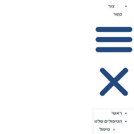
צור
קשר
ראשי
הטיפולים שלנו
טיפול