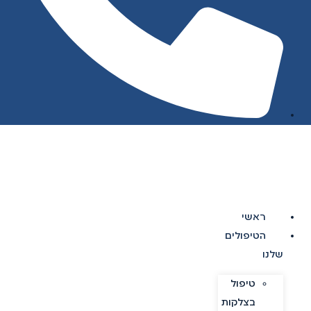
ראשי
הטיפולים
שלנו
טיפול
בצלקות