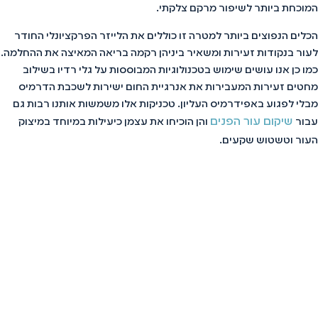
המוכחת ביותר לשיפור מרקם צלקתי.
הכלים הנפוצים ביותר למטרה זו כוללים את הלייזר הפרקציונלי החודר
לעור בנקודות זעירות ומשאיר ביניהן רקמה בריאה המאיצה את ההחלמה.
כמו כן אנו עושים שימוש בטכנולוגיות המבוססות על גלי רדיו בשילוב
מחטים זעירות המעבירות את אנרגיית החום ישירות לשכבת הדרמיס
מבלי לפגוע באפידרמיס העליון. טכניקות אלו משמשות אותנו רבות גם
שיקום עור הפנים
עבור
והן הוכיחו את עצמן כיעילות במיוחד במיצוק
העור וטשטוש שקעים.