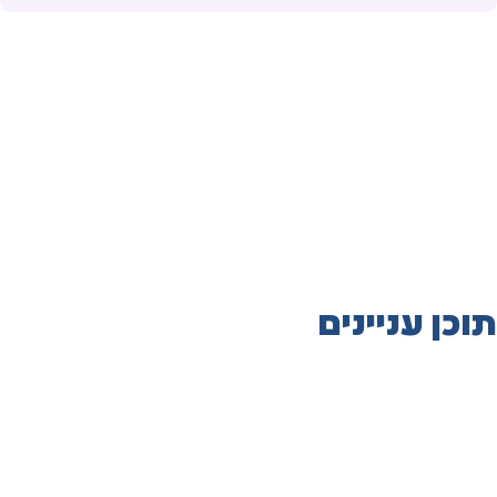
תוכן עניינים