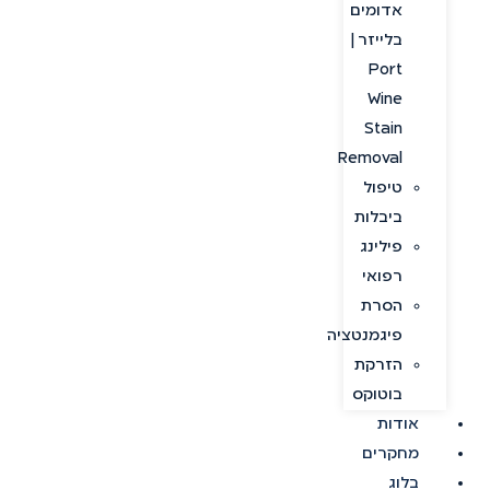
אדומים
בלייזר |
Port
Wine
Stain
Removal
טיפול
ביבלות
פילינג
רפואי
הסרת
פיגמנטציה
הזרקת
בוטוקס
אודות
מחקרים
בלוג