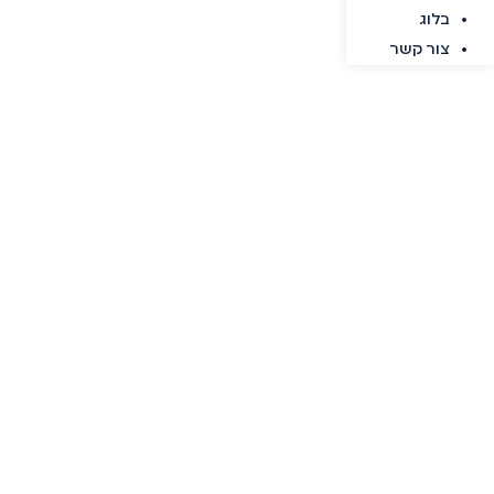
בלוג
צור קשר