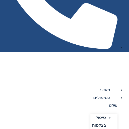
ראשי
הטיפולים
שלנו
טיפול
בצלקות