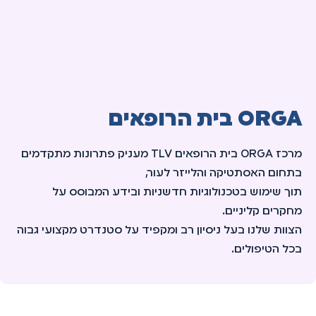
ORGA בית הרופאים
מרכז ORGA בית הרופאים TLV מעניק פתרונות מתקדמים
בתחום האסתטיקה והלייזר לעור,
תוך שימוש בטכנולוגיות חדשניות ובידע המבוסס על
מחקרים קליניים.
הצוות שלנו בעל ניסיון רב ומקפיד על סטנדרט מקצועי גבוה
בכל הטיפולים.