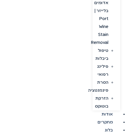
אדומים
בלייזר |
Port
Wine
Stain
Removal
טיפול
ביבלות
פילינג
רפואי
הסרת
פיגמנטציה
הזרקת
בוטוקס
אודות
מחקרים
בלוג