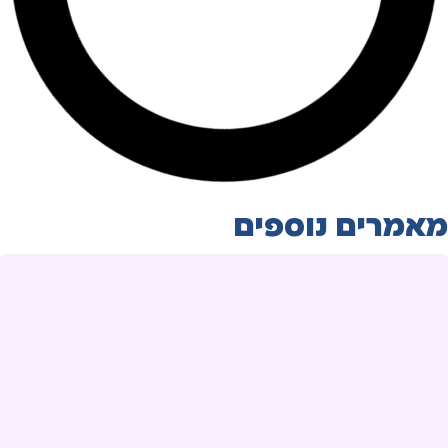
מאמרים נוספים