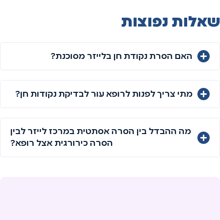
שאלות נפוצות
האם הסרת נקודת חן בלייזר מסוכנת?
מתי צריך לפנות לרופא עור לבדיקת נקודות חן?
מה ההבדל בין הסרה אסתטית במרכז לייזר לבין
הסרה כירורגית אצל רופא?