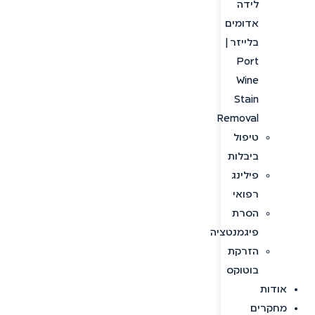
לידה
אדומים
בלייזר |
Port
Wine
Stain
Removal
טיפול
ביבלות
פילינג
רפואי
הסרת
פיגמנטציה
הזרקת
בוטוקס
אודות
מחקרים