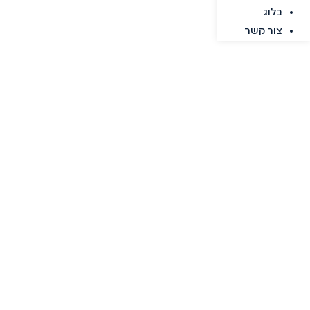
בלוג
צור קשר