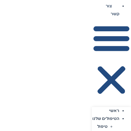
צור
קשר
ראשי
הטיפולים שלנו
טיפול