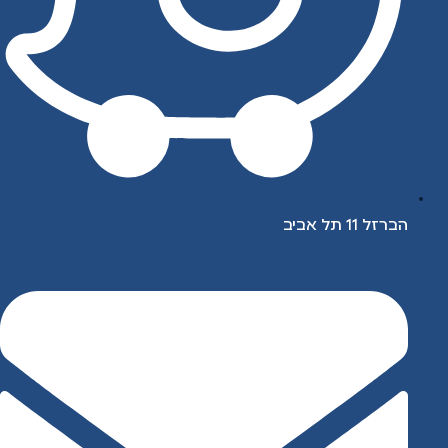
הברזל 11 תל אביב