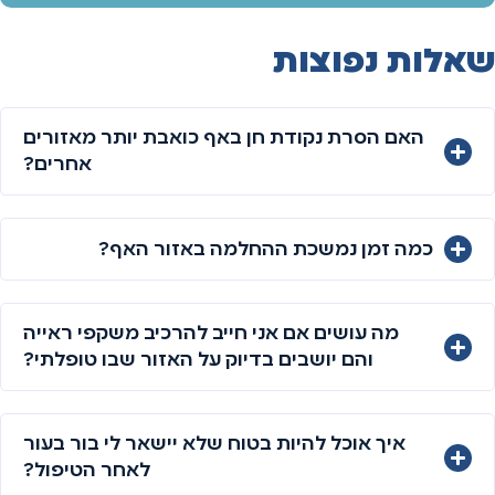
שאלות נפוצות
האם הסרת נקודת חן באף כואבת יותר מאזורים
אחרים?
כמה זמן נמשכת ההחלמה באזור האף?
מה עושים אם אני חייב להרכיב משקפי ראייה
והם יושבים בדיוק על האזור שבו טופלתי?
איך אוכל להיות בטוח שלא יישאר לי בור בעור
לאחר הטיפול?