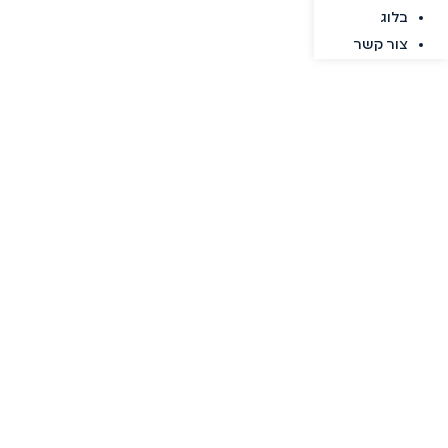
בלוג
צור קשר