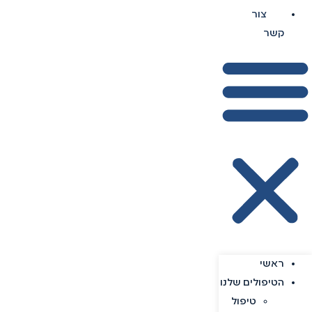
צור
קשר
ראשי
הטיפולים שלנו
טיפול