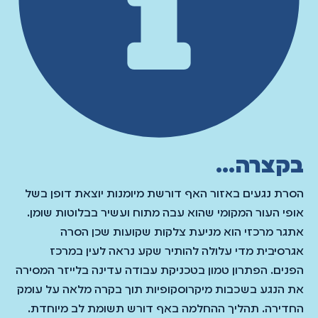
בקצרה...
הסרת נגעים באזור האף דורשת מיומנות יוצאת דופן בשל
אופי העור המקומי שהוא עבה מתוח ועשיר בבלוטות שומן.
אתגר מרכזי הוא מניעת צלקות שקועות שכן הסרה
אגרסיבית מדי עלולה להותיר שקע נראה לעין במרכז
הפנים. הפתרון טמון בטכניקת עבודה עדינה בלייזר המסירה
את הנגע בשכבות מיקרוסקופיות תוך בקרה מלאה על עומק
החדירה. תהליך ההחלמה באף דורש תשומת לב מיוחדת.