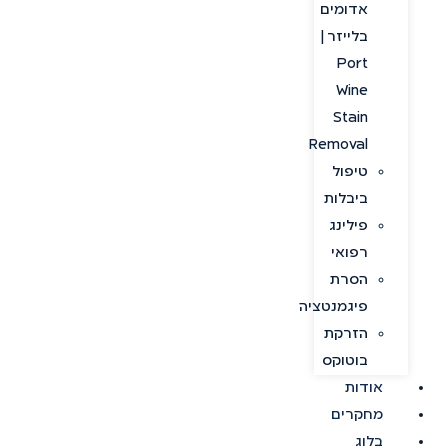
אדומים
בלייזר |
Port
Wine
Stain
Removal
טיפול
ביבלות
פילינג
רפואי
הסרת
פיגמנטציה
הזרקת
בוטוקס
אודות
מחקרים
בלוג