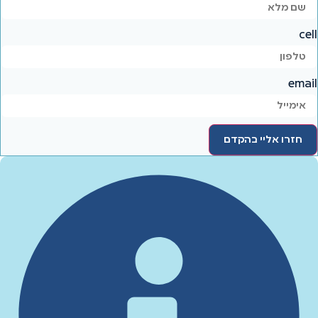
cell
email
חזרו אליי בהקדם