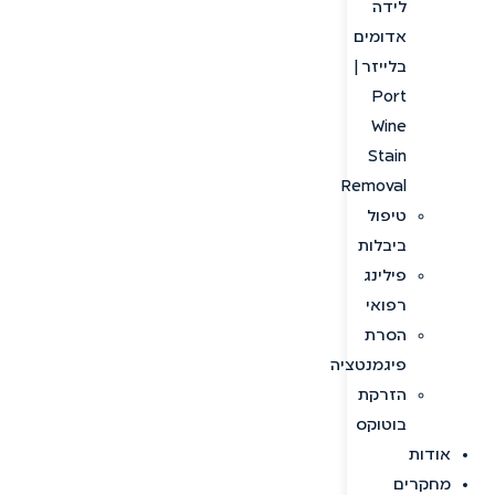
לידה
אדומים
בלייזר |
Port
Wine
Stain
Removal
טיפול
ביבלות
פילינג
רפואי
הסרת
פיגמנטציה
הזרקת
בוטוקס
אודות
מחקרים