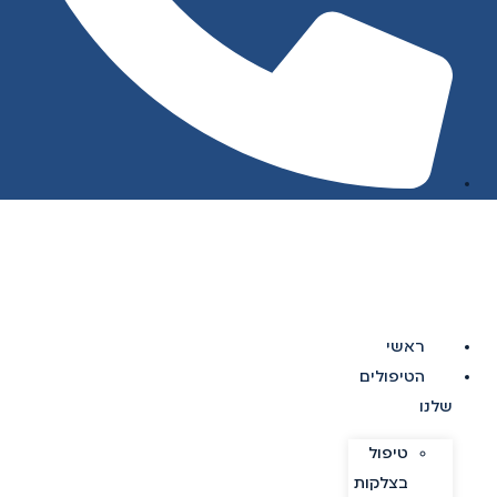
ראשי
הטיפולים
שלנו
טיפול
בצלקות