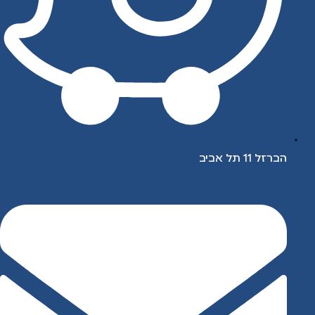
הברזל 11 תל אביב