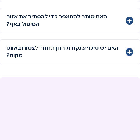
האם מותר להתאפר כדי להסתיר את אזור
הטיפול באף?
האם יש סיכוי שנקודת החן תחזור לצמוח באותו
מקום?