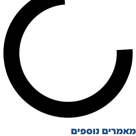
מאמרים נוספים