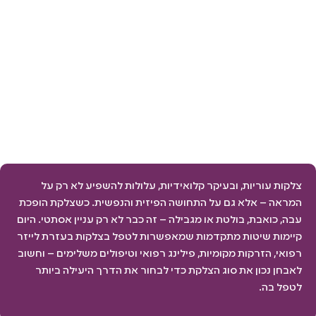
צלקות עוריות, ובעיקר קלואידיות, עלולות להשפיע לא רק על
המראה – אלא גם על התחושה הפיזית והנפשית. כשצלקת הופכת
עבה, כואבת, בולטת או מגבילה – זה כבר לא רק עניין אסתטי. היום
קיימות שיטות מתקדמות שמאפשרות לטפל בצלקות בעזרת לייזר
רפואי, הזרקות מקומיות, פילינג רפואי וטיפולים משלימים – וחשוב
לאבחן נכון את סוג הצלקת כדי לבחור את הדרך היעילה ביותר
לטפל בה.