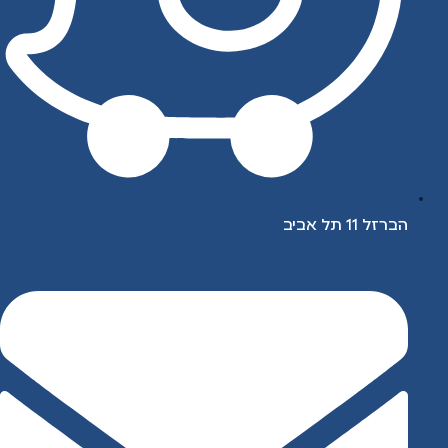
הברזל 11 תל אביב