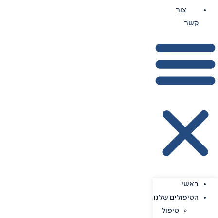
צור
קשר
ראשי
הטיפולים שלנו
טיפול