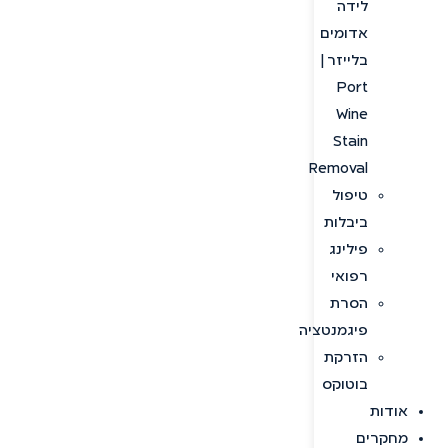
לידה
אדומים
בלייזר |
Port
Wine
Stain
Removal
טיפול
ביבלות
פילינג
רפואי
הסרת
פיגמנטציה
הזרקת
בוטוקס
אודות
מחקרים