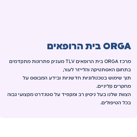
ORGA בית הרופאים
מרכז ORGA בית הרופאים TLV מעניק פתרונות מתקדמים
בתחום האסתטיקה והלייזר לעור,
תוך שימוש בטכנולוגיות חדשניות ובידע המבוסס על
מחקרים קליניים.
הצוות שלנו בעל ניסיון רב ומקפיד על סטנדרט מקצועי גבוה
בכל הטיפולים.