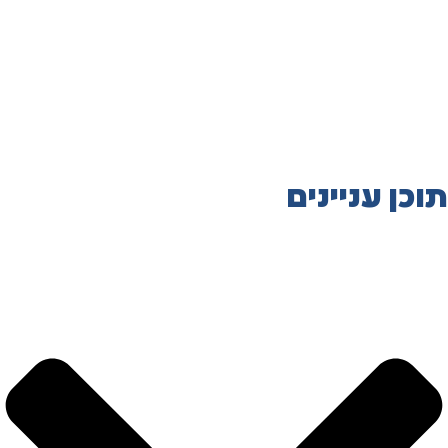
תוכן עניינים