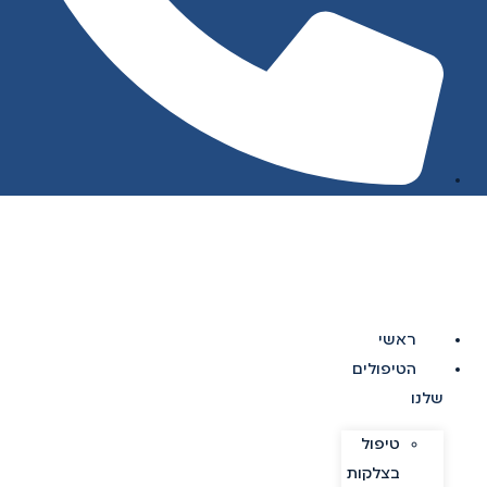
ראשי
הטיפולים
שלנו
טיפול
בצלקות