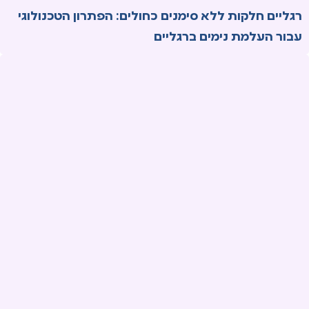
רגליים חלקות ללא סימנים כחולים: הפתרון הטכנולוגי
עבור העלמת נימים ברגליים