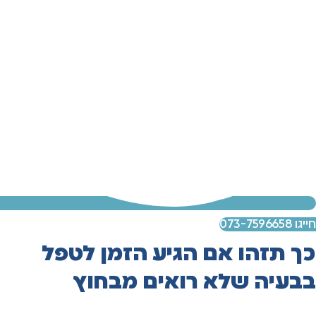
חייגו 073-7596658
כך תזהו אם הגיע הזמן לטפל
בבעיה שלא רואים מבחוץ