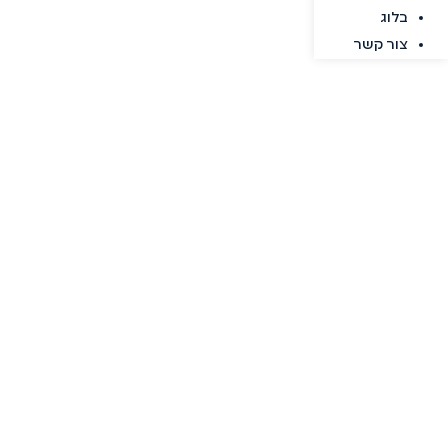
בלוג
צור קשר