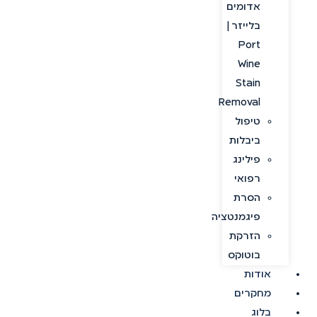
אדומים
בלייזר |
Port
Wine
Stain
Removal
טיפול
ביבלות
פילינג
רפואי
הסרת
פיגמנטציה
הזרקת
בוטוקס
אודות
מחקרים
בלוג