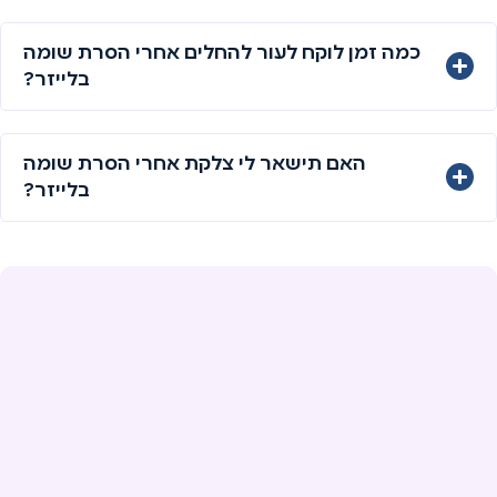
כמה זמן לוקח לעור להחלים אחרי הסרת שומה
בלייזר?
האם תישאר לי צלקת אחרי הסרת שומה
בלייזר?