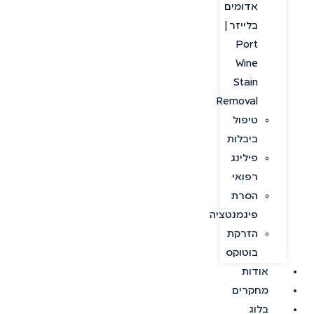
אדומים
בלייזר |
Port
Wine
Stain
Removal
טיפול
ביבלות
פילינג
רפואי
הסרת
פיגמנטציה
הזרקת
בוטוקס
אודות
מחקרים
בלוג