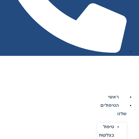
ראשי
הטיפולים
שלנו
טיפול
בצלקות