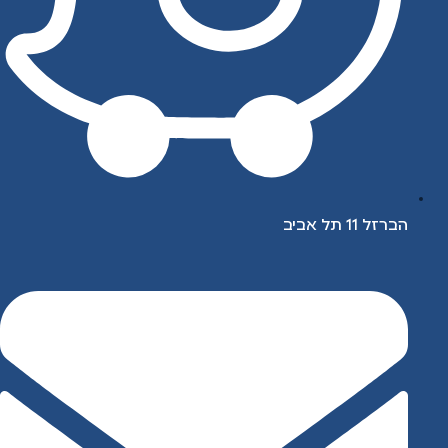
הברזל 11 תל אביב