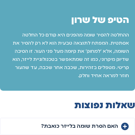
הטיפ של שרון
ההחלטה להסיר שומה מהפנים היא קודם כל החלטה
אסתטית. המפתח לתוצאה טבעית הוא לא רק להסיר את
השומה, אלא 'למחוק' את קיומה מעל פני העור. זו הסיבה
שדיוק מיקרוני, כמו זה שמתאפשר בטכנולוגיית לייזר, הוא
קריטי. מטפלים בזהירות, שכבה אחר שכבה, עד שהעור
חוזר למראה אחיד וחלק.
שאלות נפוצות
האם הסרת שומה בלייזר כואבת?