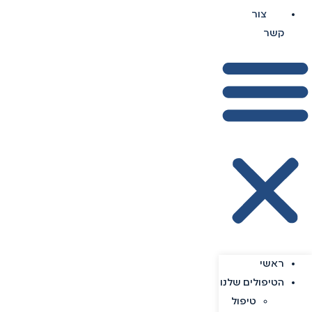
צור
קשר
ראשי
הטיפולים שלנו
טיפול