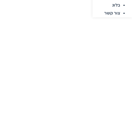
בלוג
צור קשר