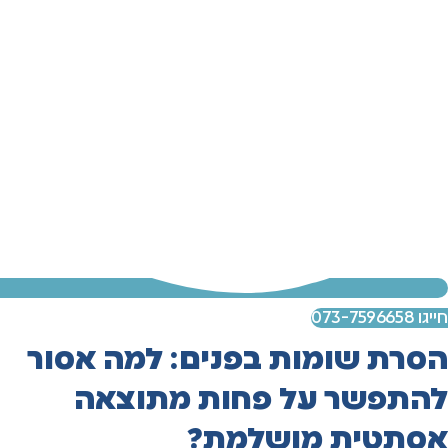
חייגו 073-7596658
הסרת שומות בפנים: למה אסור
להתפשר על פחות מתוצאה
אסתטית מושלמת?