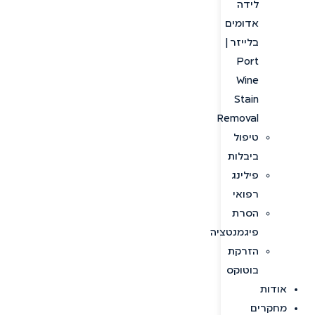
לידה
אדומים
בלייזר |
Port
Wine
Stain
Removal
טיפול
ביבלות
פילינג
רפואי
הסרת
פיגמנטציה
הזרקת
בוטוקס
אודות
מחקרים